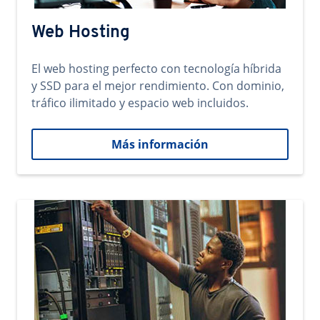
Web Hosting
El web hosting perfecto con tecnología híbrida
y SSD para el mejor rendimiento. Con dominio,
tráfico ilimitado y espacio web incluidos.
Más información