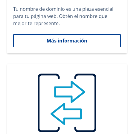
Tu nombre de dominio es una pieza esencial
para tu página web. Obtén el nombre que
mejor te represente.
Más información