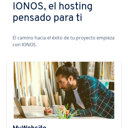
IONOS, el hosting
pensado para ti
El camino hacia el éxito de tu proyecto empieza
con IONOS.