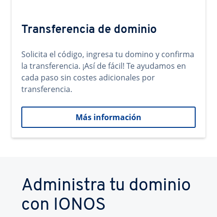
Transferencia de dominio
Solicita el código, ingresa tu domino y confirma
la transferencia. ¡Así de fácil! Te ayudamos en
cada paso sin costes adicionales por
transferencia.
Más información
Administra tu dominio
con IONOS