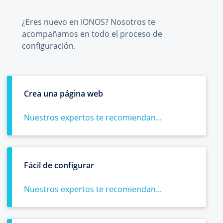
¿Eres nuevo en IONOS? Nosotros te
acompañamos en todo el proceso de
configuración.
Crea una página web
Nuestros expertos te recomiendan...
Fácil de configurar
Nuestros expertos te recomiendan...