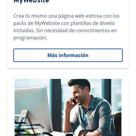
MyWebsite
Crea tú mismo una página web exitosa con los
packs de MyWebsite con plantillas de diseńo
incluidas. Sin necesidad de conocimientos en
programación.
Más información