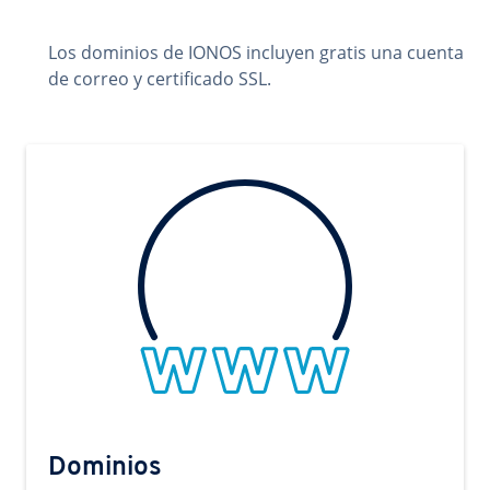
Los dominios de IONOS incluyen gratis una cuenta
de correo y certificado SSL.
Dominios