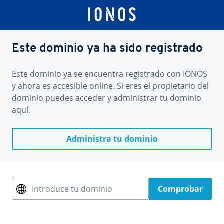
Este dominio ya ha sido registrado
Este dominio ya se encuentra registrado con IONOS
y ahora es accesible online. Si eres el propietario del
dominio puedes acceder y administrar tu dominio
aquí.
Administra tu dominio
Introduce tu dominio
Comprobar