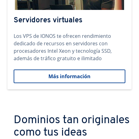
Servidores virtuales
Los VPS de IONOS te ofrecen rendimiento
dedicado de recursos en servidores con
procesadores Intel Xeon y tecnología SSD,
además de tráfico gratuito e ilimitado
Más información
Dominios tan originales
como tus ideas